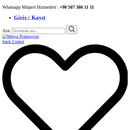
Whatsapp Müşteri Hizmetleri :
+90 507 386 11 11
Giriş / Kayıt
Ara:
İstek Listesi