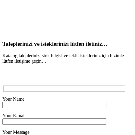
Taleplerinizi ve isteklerinizi lütfen iletiniz…
Katalog talepleriniz, stok bilgisi ve teklif istekleriniz için bizimle
lütfen iletişime geçin…
Your Name
Your E-mail
Your Message