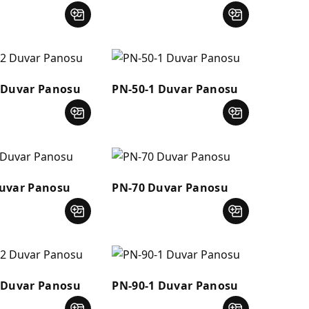
 Duvar Panosu
PN-50-1 Duvar Panosu
uvar Panosu
PN-70 Duvar Panosu
 Duvar Panosu
PN-90-1 Duvar Panosu