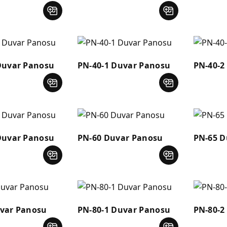
Duvar Panosu
PN-40-1 Duvar Panosu
PN-40-2
Duvar Panosu
PN-60 Duvar Panosu
PN-65 D
var Panosu
PN-80-1 Duvar Panosu
PN-80-2