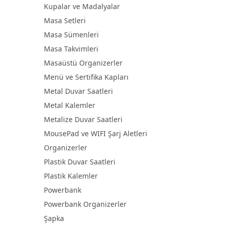
Kupalar ve Madalyalar
Masa Setleri
Masa Sümenleri
Masa Takvimleri
Masaüstü Organizerler
Menü ve Sertifika Kapları
Metal Duvar Saatleri
Metal Kalemler
Metalize Duvar Saatleri
MousePad ve WIFI Şarj Aletleri
Organizerler
Plastik Duvar Saatleri
Plastik Kalemler
Powerbank
Powerbank Organizerler
Şapka