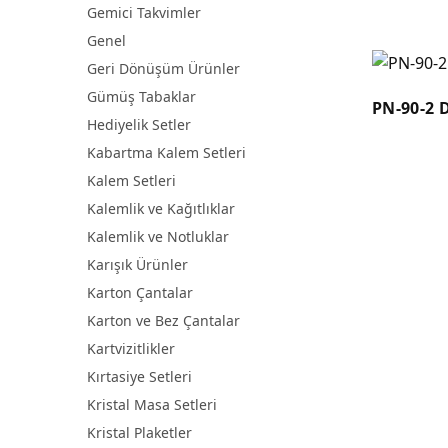
Gemici Takvimler
Genel
Geri Dönüşüm Ürünler
Gümüş Tabaklar
PN-90-2 
Hediyelik Setler
Kabartma Kalem Setleri
Kalem Setleri
Kalemlik ve Kağıtlıklar
Kalemlik ve Notluklar
Karışık Ürünler
Karton Çantalar
Karton ve Bez Çantalar
Kartvizitlikler
Kırtasiye Setleri
Kristal Masa Setleri
Kristal Plaketler