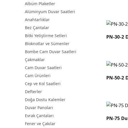
Albüm Plaketler
Alüminyum Duvar Saatleri
Anahtarlıklar
Bez Çantalar
Bitki Yetiştirme Setleri
PN-30-2 
Bloknotlar ve Sümenler
Bombe Cam Duvar Saatleri
Çakmaklar
Cam Duvar Saatleri
Cam Ürünleri
PN-50-2 
Cep ve Kol Saatleri
Defterler
Doğa Dostu Kalemler
Duvar Panoları
Evrak Çantaları
PN-75 Du
Fener ve Çakılar