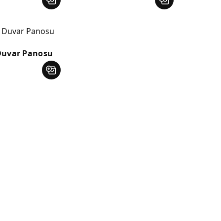
Duvar Panosu