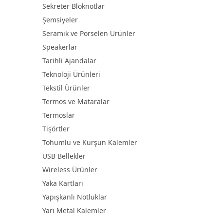
Sekreter Bloknotlar
Şemsiyeler
Seramik ve Porselen Ürünler
Speakerlar
Tarihli Ajandalar
Teknoloji Ürünleri
Tekstil Ürünler
Termos ve Mataralar
Termoslar
Tişörtler
Tohumlu ve Kurşun Kalemler
USB Bellekler
Wireless Ürünler
Yaka Kartları
Yapışkanlı Notluklar
Yarı Metal Kalemler