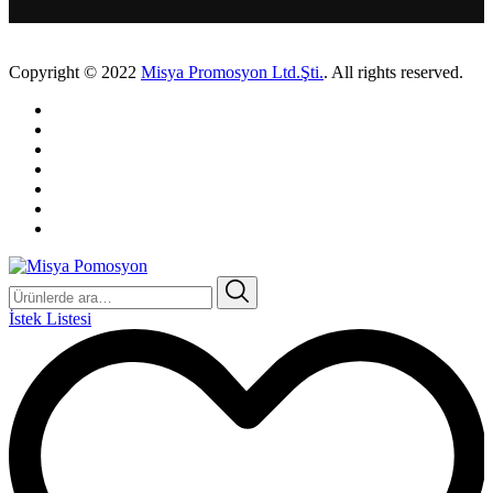
Copyright © 2022
Misya Promosyon Ltd.Şti.
. All rights reserved.
Ara:
İstek Listesi