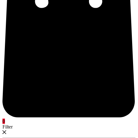
0
Filter