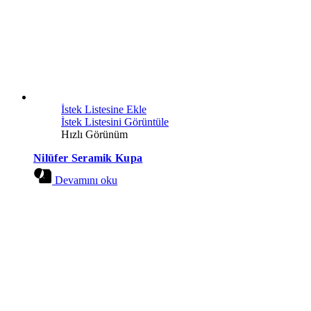
İstek Listesine Ekle
İstek Listesini Görüntüle
Hızlı Görünüm
Nilüfer Seramik Kupa
Devamını oku