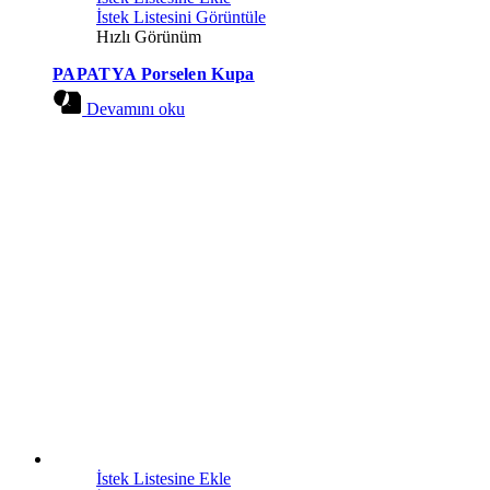
İstek Listesini Görüntüle
Hızlı Görünüm
PAPATYA Porselen Kupa
Devamını oku
İstek Listesine Ekle