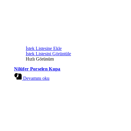
İstek Listesine Ekle
İstek Listesini Görüntüle
Hızlı Görünüm
Nilüfer Porselen Kupa
Devamını oku