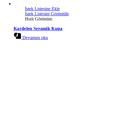
İstek Listesine Ekle
İstek Listesini Görüntüle
Hızlı Görünüm
Kardelen Seramik Kupa
Devamını oku