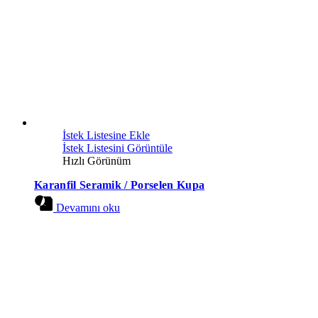
İstek Listesine Ekle
İstek Listesini Görüntüle
Hızlı Görünüm
Karanfil Seramik / Porselen Kupa
Devamını oku