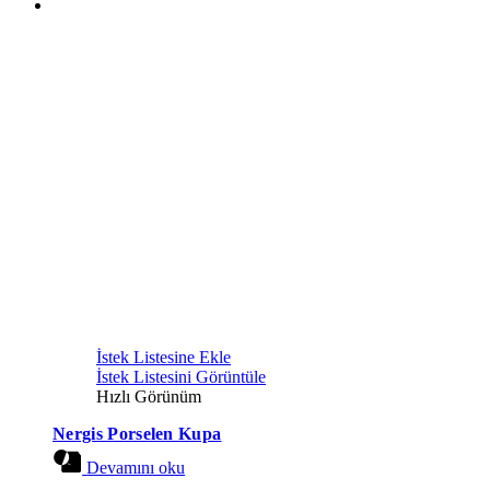
İstek Listesine Ekle
İstek Listesini Görüntüle
Hızlı Görünüm
Nergis Porselen Kupa
Devamını oku