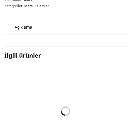
Kategoriler:
Metal Kalemler
Açıklama
İlgili ürünler