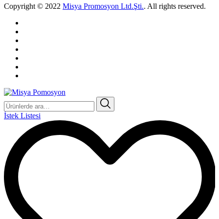
Copyright © 2022
Misya Promosyon Ltd.Şti.
. All rights reserved.
Ara:
İstek Listesi