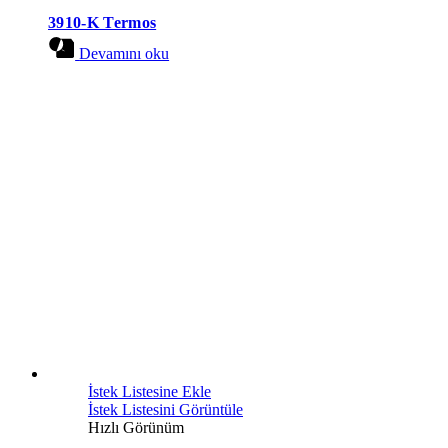
3910-K Termos
Devamını oku
İstek Listesine Ekle
İstek Listesini Görüntüle
Hızlı Görünüm