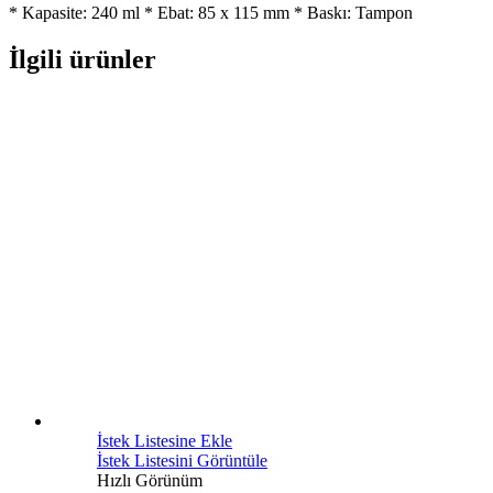
* Kapasite: 240 ml * Ebat: 85 x 115 mm * Baskı: Tampon
İlgili ürünler
İstek Listesine Ekle
İstek Listesini Görüntüle
Hızlı Görünüm