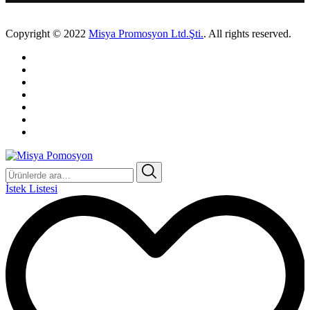
Copyright © 2022
Misya Promosyon Ltd.Şti.
. All rights reserved.
Ara:
İstek Listesi