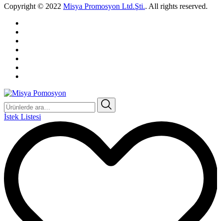
Copyright © 2022
Misya Promosyon Ltd.Şti.
. All rights reserved.
Ara:
İstek Listesi