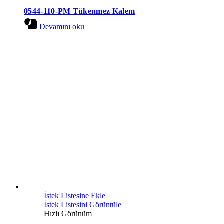
0544-110-PM Tükenmez Kalem
Devamını oku
İstek Listesine Ekle
İstek Listesini Görüntüle
Hızlı Görünüm