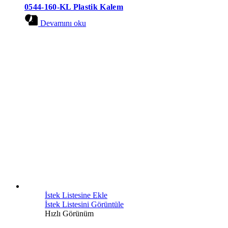
0544-160-KL Plastik Kalem
Devamını oku
İstek Listesine Ekle
İstek Listesini Görüntüle
Hızlı Görünüm