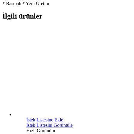
* Basmalı * Yerli Üretim
İlgili ürünler
İstek Listesine Ekle
İstek Listesini Görüntüle
Hızlı Görünüm