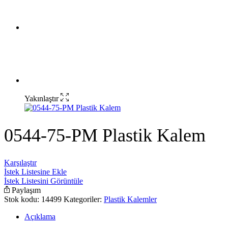
Yakınlaştır
0544-75-PM Plastik Kalem
Karşılaştır
İstek Listesine Ekle
İstek Listesini Görüntüle
Paylaşım
Stok kodu:
14499
Kategoriler:
Plastik Kalemler
Açıklama