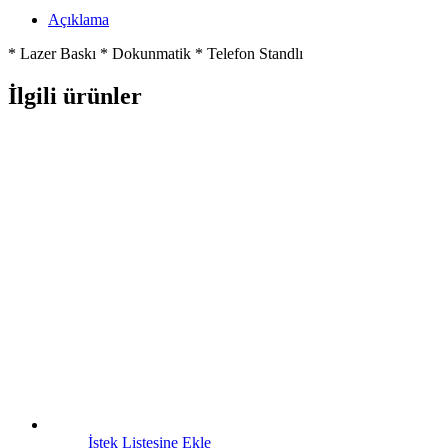
Açıklama
* Lazer Baskı * Dokunmatik * Telefon Standlı
İlgili ürünler
İstek Listesine Ekle