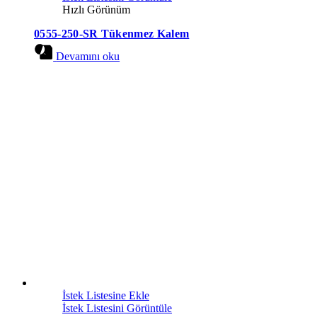
Hızlı Görünüm
0555-250-SR Tükenmez Kalem
Devamını oku
İstek Listesine Ekle
İstek Listesini Görüntüle