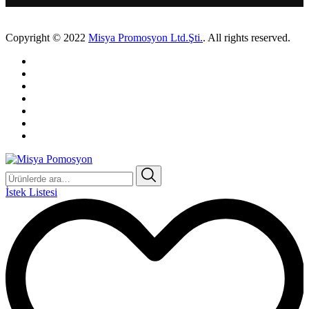
Copyright © 2022
Misya Promosyon Ltd.Şti.
. All rights reserved.
Ara:
İstek Listesi