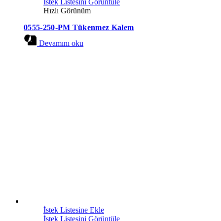
İstek Listesini Görüntüle
Hızlı Görünüm
0555-250-PM Tükenmez Kalem
Devamını oku
İstek Listesine Ekle
İstek Listesini Görüntüle