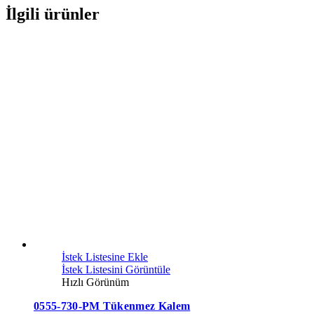
İlgili ürünler
İstek Listesine Ekle
İstek Listesini Görüntüle
Hızlı Görünüm
0555-730-PM Tükenmez Kalem