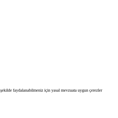
şekilde faydalanabilmeniz için yasal mevzuata uygun çerezler