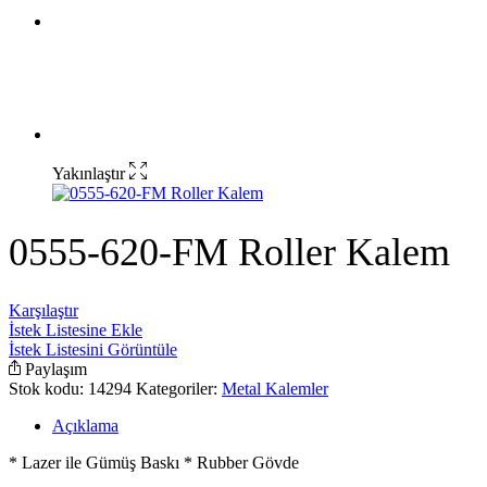
Yakınlaştır
0555-620-FM Roller Kalem
Karşılaştır
İstek Listesine Ekle
İstek Listesini Görüntüle
Paylaşım
Stok kodu:
14294
Kategoriler:
Metal Kalemler
Açıklama
* Lazer ile Gümüş Baskı * Rubber Gövde