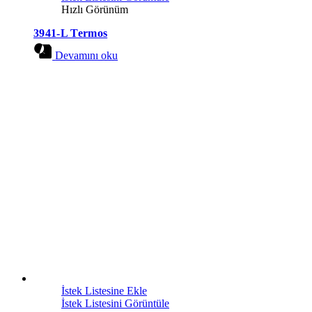
Hızlı Görünüm
3941-L Termos
Devamını oku
İstek Listesine Ekle
İstek Listesini Görüntüle