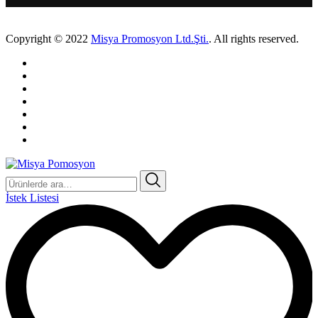
Copyright © 2022
Misya Promosyon Ltd.Şti.
. All rights reserved.
Ara:
İstek Listesi