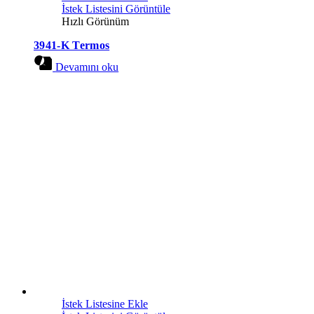
İstek Listesini Görüntüle
Hızlı Görünüm
3941-K Termos
Devamını oku
İstek Listesine Ekle