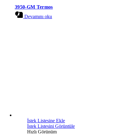
3950-GM Termos
Devamını oku
İstek Listesine Ekle
İstek Listesini Görüntüle
Hızlı Görünüm