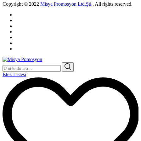
Copyright © 2022
Misya Promosyon Ltd.Şti.
. All rights reserved.
Ara:
İstek Listesi