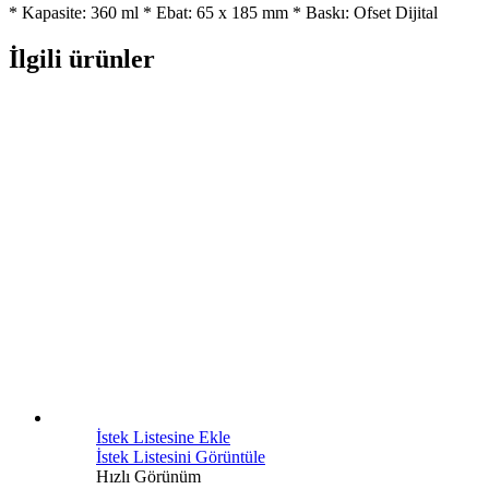
* Kapasite: 360 ml * Ebat: 65 x 185 mm * Baskı: Ofset Dijital
İlgili ürünler
İstek Listesine Ekle
İstek Listesini Görüntüle
Hızlı Görünüm