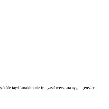
şekilde faydalanabilmeniz için yasal mevzuata uygun çerezler