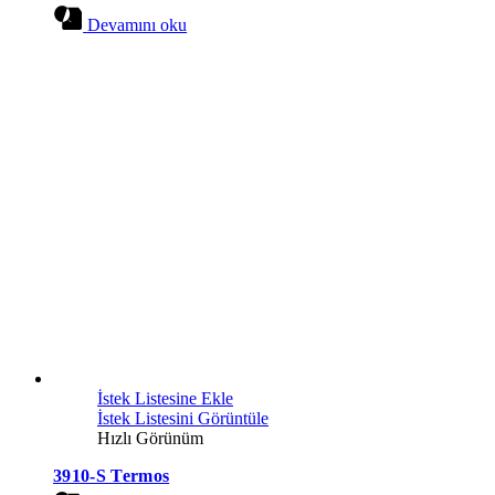
Devamını oku
İstek Listesine Ekle
İstek Listesini Görüntüle
Hızlı Görünüm
3910-S Termos