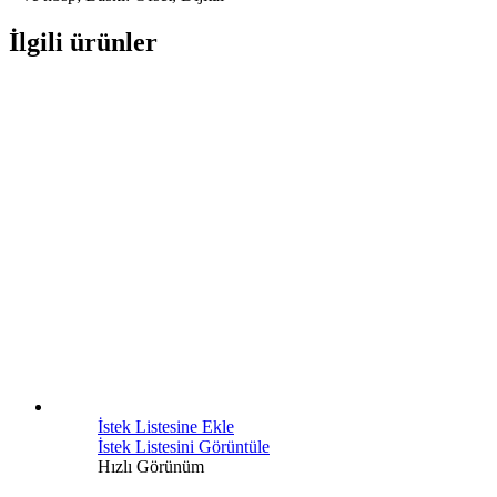
İlgili ürünler
İstek Listesine Ekle
İstek Listesini Görüntüle
Hızlı Görünüm