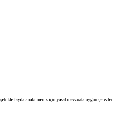
şekilde faydalanabilmeniz için yasal mevzuata uygun çerezler