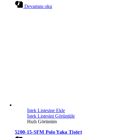
Devamını oku
İstek Listesine Ekle
İstek Listesini Görüntüle
Hızlı Görünüm
5200-15-SFM Polo Yaka Tişört