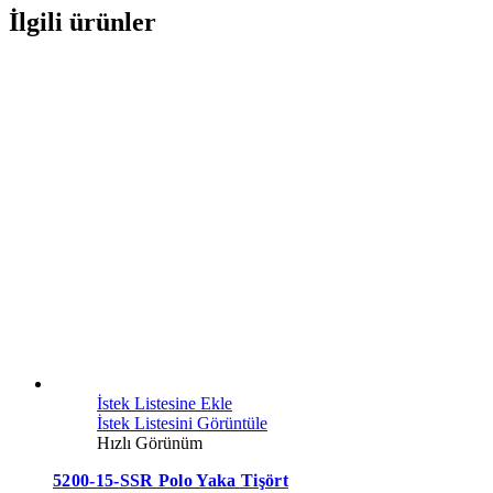
İlgili ürünler
İstek Listesine Ekle
İstek Listesini Görüntüle
Hızlı Görünüm
5200-15-SSR Polo Yaka Tişört