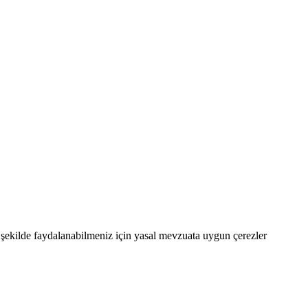
şekilde faydalanabilmeniz için yasal mevzuata uygun çerezler