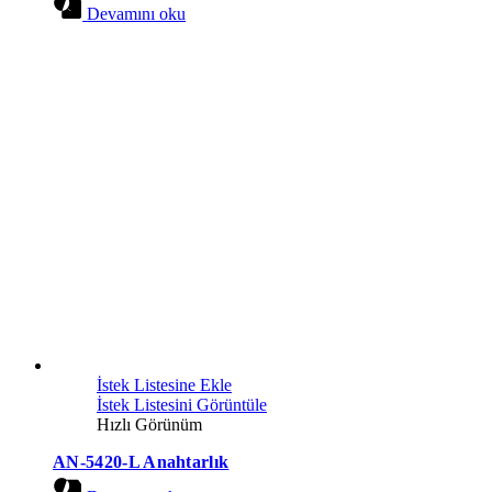
Devamını oku
İstek Listesine Ekle
İstek Listesini Görüntüle
Hızlı Görünüm
AN-5420-L Anahtarlık