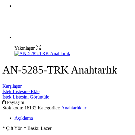
Yakınlaştır
AN-5285-TRK Anahtarlık
Karşılaştır
İstek Listesine Ekle
İstek Listesini Görüntüle
Paylaşım
Stok kodu:
16132
Kategoriler:
Anahtarlıklar
Açıklama
* Çift Yön * Baskı: Lazer