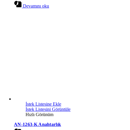
Devamını oku
İstek Listesine Ekle
İstek Listesini Görüntüle
Hızlı Görünüm
AN-1263-K Anahtarlık