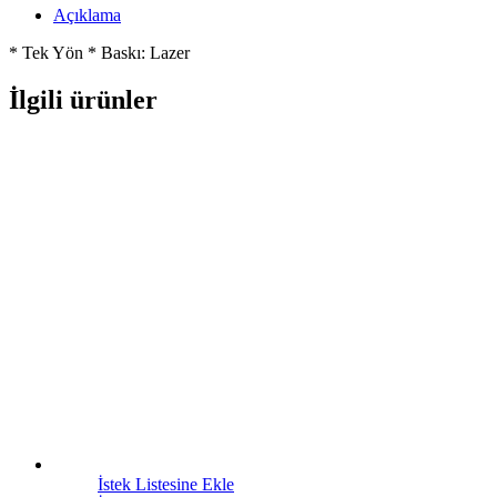
Açıklama
* Tek Yön * Baskı: Lazer
İlgili ürünler
İstek Listesine Ekle