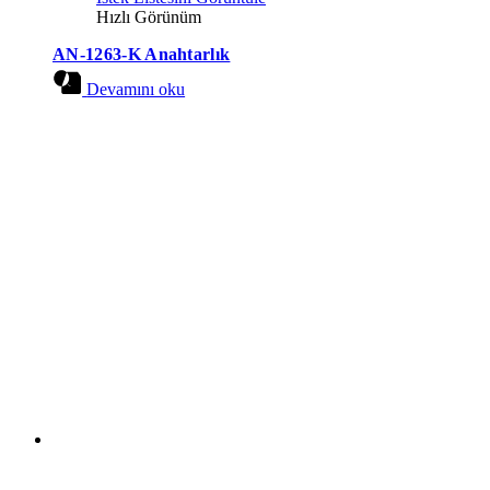
Hızlı Görünüm
AN-1263-K Anahtarlık
Devamını oku