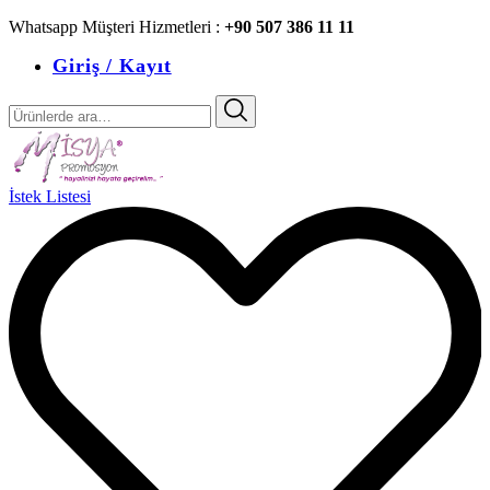
Whatsapp Müşteri Hizmetleri :
+90 507 386 11 11
Giriş / Kayıt
Ara:
İstek Listesi