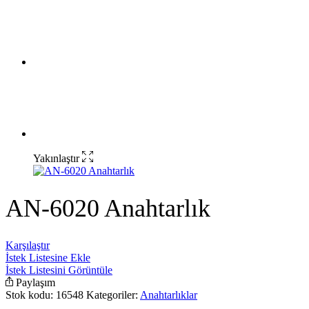
Yakınlaştır
AN-6020 Anahtarlık
Karşılaştır
İstek Listesine Ekle
İstek Listesini Görüntüle
Paylaşım
Stok kodu:
16548
Kategoriler:
Anahtarlıklar