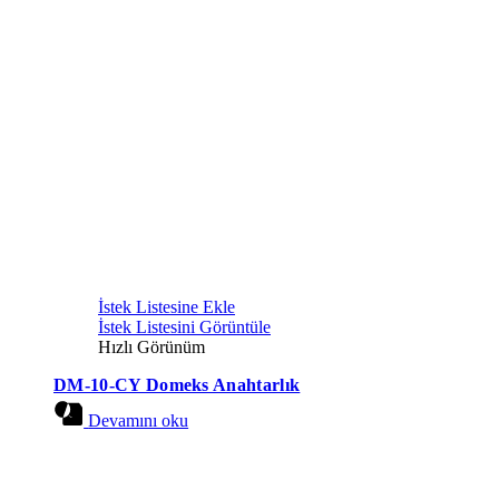
İstek Listesine Ekle
İstek Listesini Görüntüle
Hızlı Görünüm
DM-10-CY Domeks Anahtarlık
Devamını oku