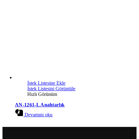
İstek Listesine Ekle
İstek Listesini Görüntüle
Hızlı Görünüm
AN-1261-L Anahtarlık
Devamını oku