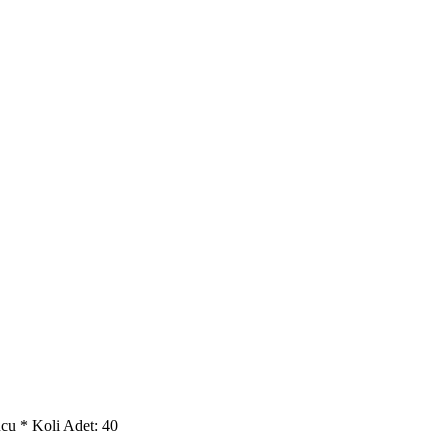
ucu * Koli Adet: 40