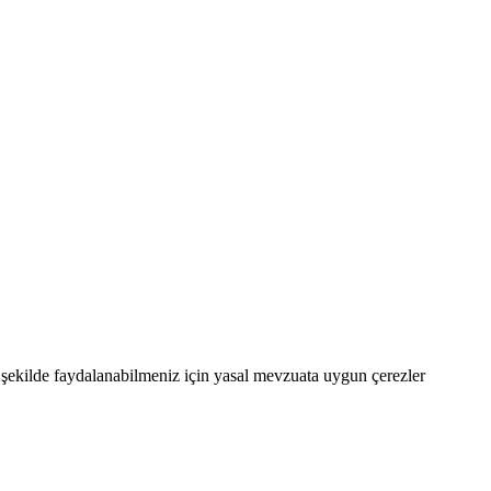
şekilde faydalanabilmeniz için yasal mevzuata uygun çerezler