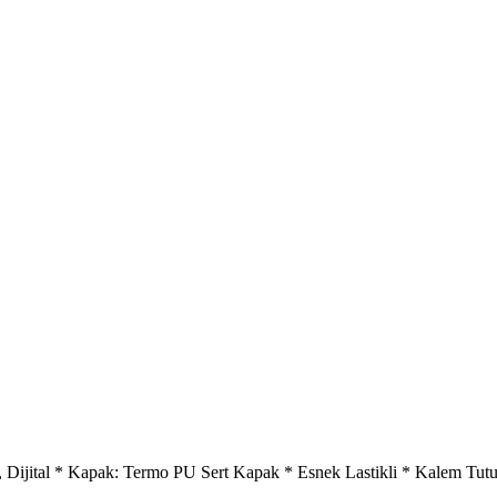
re, Dijital * Kapak: Termo PU Sert Kapak * Esnek Lastikli * Kalem Tut