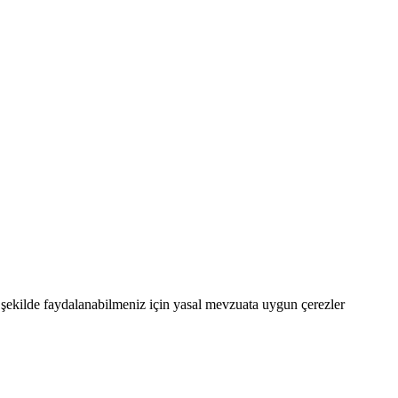
şekilde faydalanabilmeniz için yasal mevzuata uygun çerezler