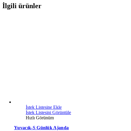
İlgili ürünler
İstek Listesine Ekle
İstek Listesini Görüntüle
Hızlı Görünüm
Yuvacık-S Günlük Ajanda