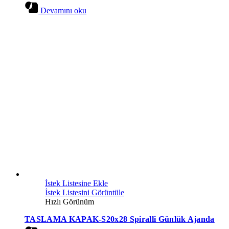
Devamını oku
İstek Listesine Ekle
İstek Listesini Görüntüle
Hızlı Görünüm
TASLAMA KAPAK-S20x28 Spiralli Günlük Ajanda