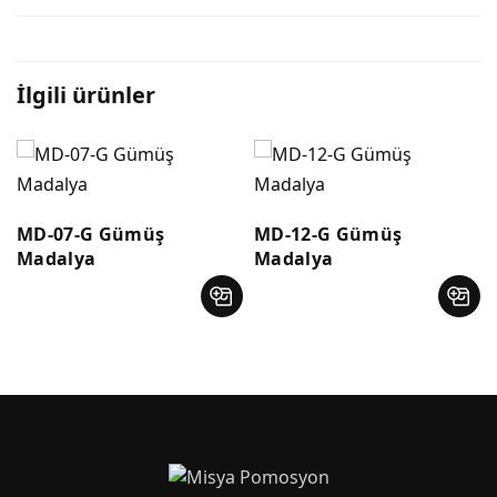
İlgili ürünler
MD-07-G Gümüş
MD-12-G Gümüş
Madalya
Madalya