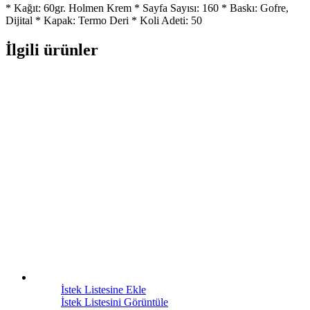
* Kağıt: 60gr. Holmen Krem * Sayfa Sayısı: 160 * Baskı: Gofre,
Dijital * Kapak: Termo Deri * Koli Adeti: 50
İlgili ürünler
İstek Listesine Ekle
İstek Listesini Görüntüle