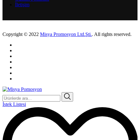
İletişim
Copyright © 2022
Misya Promosyon Ltd.Şti.
. All rights reserved.
Ara:
İstek Listesi