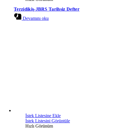
Terzidikiş-JBRS Tarihsiz Defter
Devamını oku
İstek Listesine Ekle
İstek Listesini Görüntüle
Hızlı Görünüm