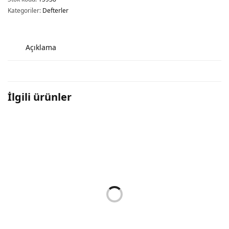
Kategoriler:
Defterler
Açıklama
İlgili ürünler