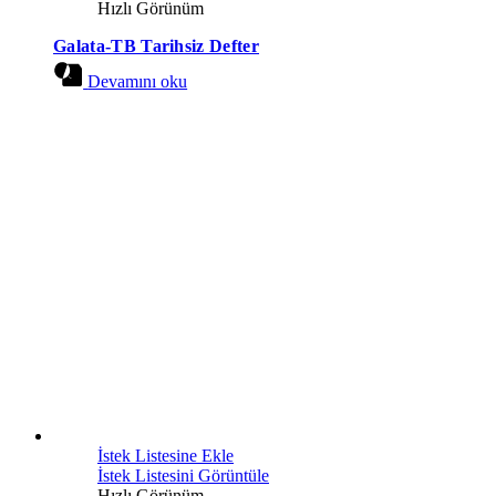
Hızlı Görünüm
Galata-TB Tarihsiz Defter
Devamını oku
İstek Listesine Ekle
İstek Listesini Görüntüle
Hızlı Görünüm