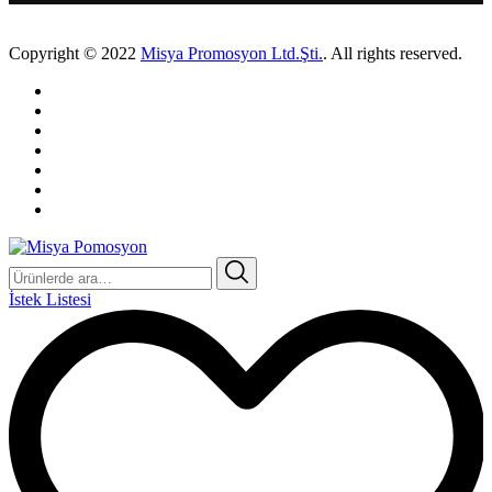
Copyright © 2022
Misya Promosyon Ltd.Şti.
. All rights reserved.
Ara:
İstek Listesi