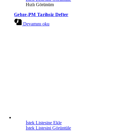
Hızlı Görünüm
Gebze-PM Tarihsiz Defter
Devamını oku
İstek Listesine Ekle
İstek Listesini Görüntüle