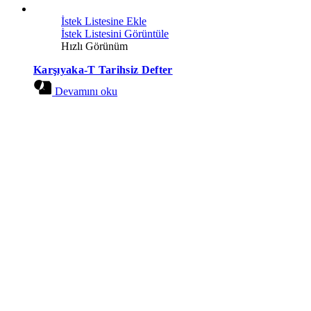
İstek Listesine Ekle
İstek Listesini Görüntüle
Hızlı Görünüm
Karşıyaka-T Tarihsiz Defter
Devamını oku