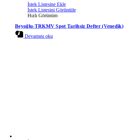
İstek Listesine Ekle
İstek Listesini Görüntüle
Hızlı Görünüm
Beyoğlu-TRKMV Spot Tarihsiz Defter (Venedik)
Devamını oku