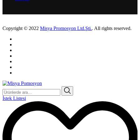
Copyright © 2022
Misya Promosyon Ltd.Şti.
. All rights reserved.
Ara:
İstek Listesi