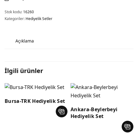
Stok kodu:
16260
Kategoriler:
Hediyelik Setler
Açıklama
İlgili ürünler
Bursa-TRK Hediyelik Set
Ankara-Beylerbeyi
Hediyelik Set