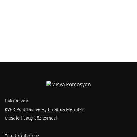
Hakkımızda
KVKK Politikası ve Aydınlatma Metinleri
Mesafeli Satış Sözleşmesi
Tüm Ürünlerimiz