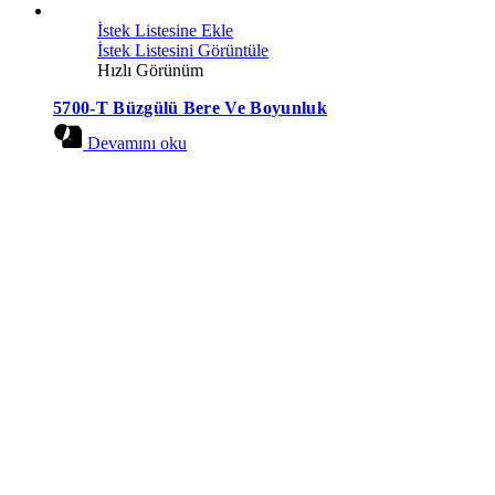
İstek Listesine Ekle
İstek Listesini Görüntüle
Hızlı Görünüm
5700-T Büzgülü Bere Ve Boyunluk
Devamını oku