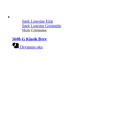
İstek Listesine Ekle
İstek Listesini Görüntüle
Hızlı Görünüm
5600-G Klasik Bere
Devamını oku