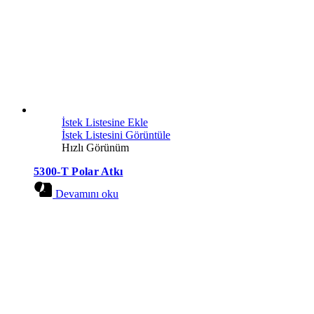
İstek Listesine Ekle
İstek Listesini Görüntüle
Hızlı Görünüm
5300-T Polar Atkı
Devamını oku