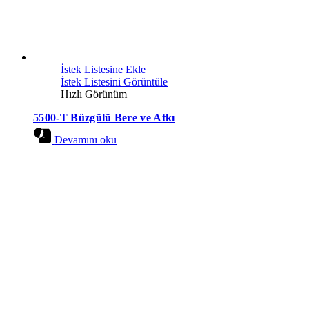
İstek Listesine Ekle
İstek Listesini Görüntüle
Hızlı Görünüm
5500-T Büzgülü Bere ve Atkı
Devamını oku