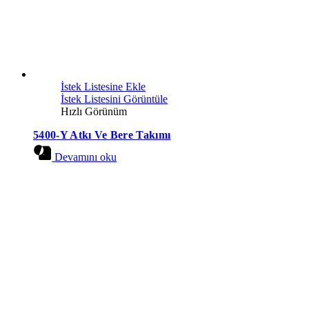
İstek Listesine Ekle
İstek Listesini Görüntüle
Hızlı Görünüm
5400-Y Atkı Ve Bere Takımı
Devamını oku