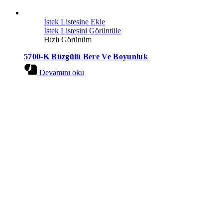
İstek Listesine Ekle
İstek Listesini Görüntüle
Hızlı Görünüm
5700-K Büzgülü Bere Ve Boyunluk
Devamını oku