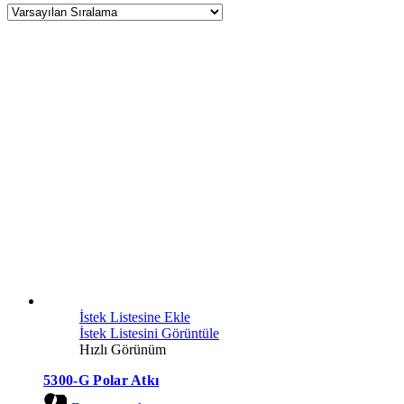
İstek Listesine Ekle
İstek Listesini Görüntüle
Hızlı Görünüm
5300-G Polar Atkı