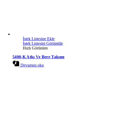
İstek Listesine Ekle
İstek Listesini Görüntüle
Hızlı Görünüm
5400-K Atkı Ve Bere Takımı
Devamını oku