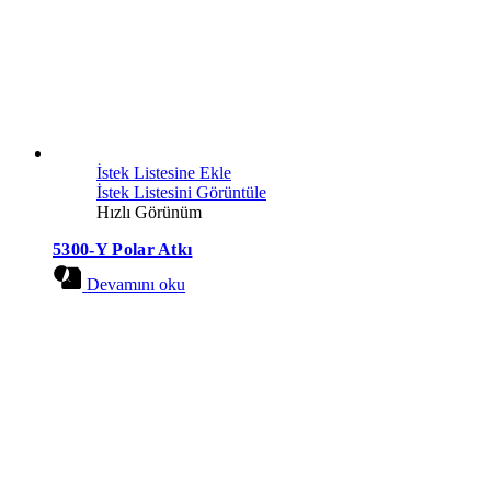
İstek Listesine Ekle
İstek Listesini Görüntüle
Hızlı Görünüm
5300-Y Polar Atkı
Devamını oku