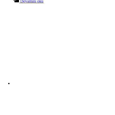
Devamını oku