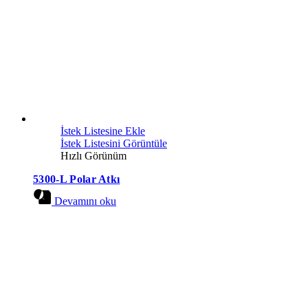
İstek Listesine Ekle
İstek Listesini Görüntüle
Hızlı Görünüm
5300-L Polar Atkı
Devamını oku