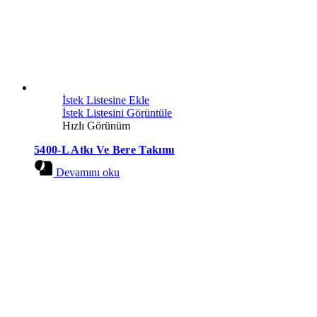
İstek Listesine Ekle
İstek Listesini Görüntüle
Hızlı Görünüm
5400-L Atkı Ve Bere Takımı
Devamını oku