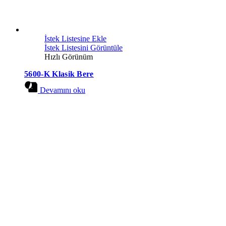
İstek Listesine Ekle
İstek Listesini Görüntüle
Hızlı Görünüm
5600-K Klasik Bere
Devamını oku