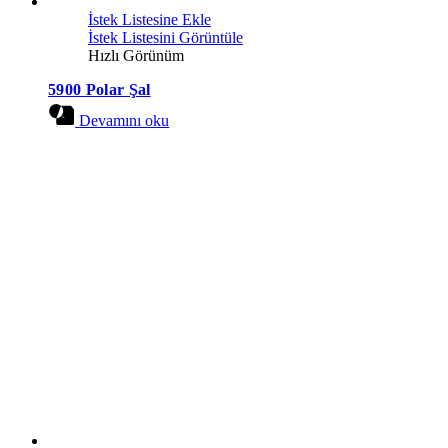
İstek Listesine Ekle
İstek Listesini Görüntüle
Hızlı Görünüm
5900 Polar Şal
Devamını oku