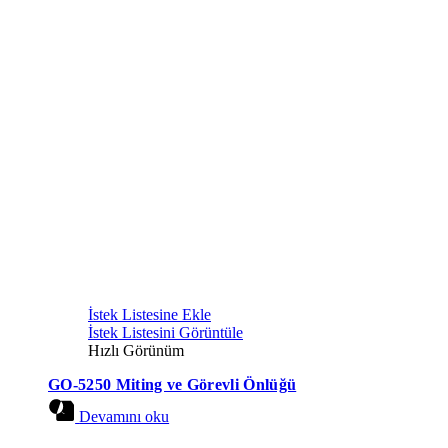
İstek Listesine Ekle
İstek Listesini Görüntüle
Hızlı Görünüm
GO-5250 Miting ve Görevli Önlüğü
Devamını oku