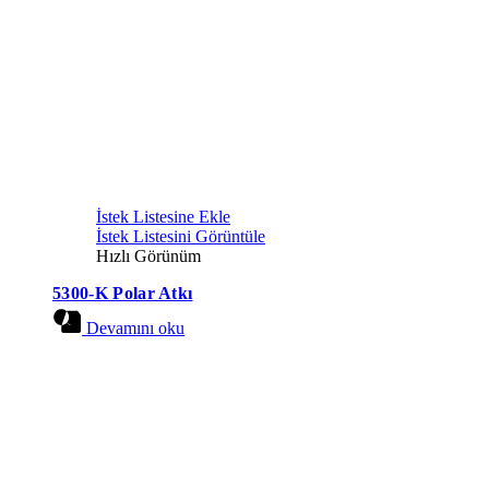
İstek Listesine Ekle
İstek Listesini Görüntüle
Hızlı Görünüm
5300-K Polar Atkı
Devamını oku