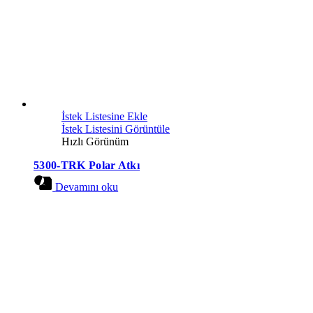
İstek Listesine Ekle
İstek Listesini Görüntüle
Hızlı Görünüm
5300-TRK Polar Atkı
Devamını oku