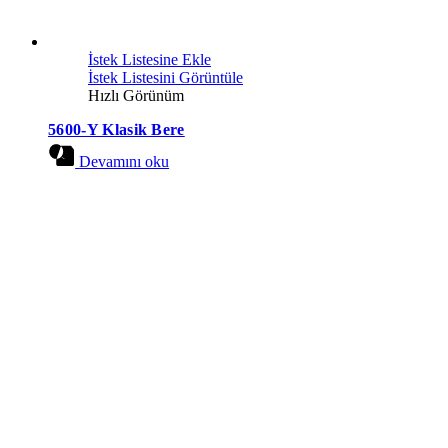
İstek Listesine Ekle
İstek Listesini Görüntüle
Hızlı Görünüm
5600-Y Klasik Bere
Devamını oku